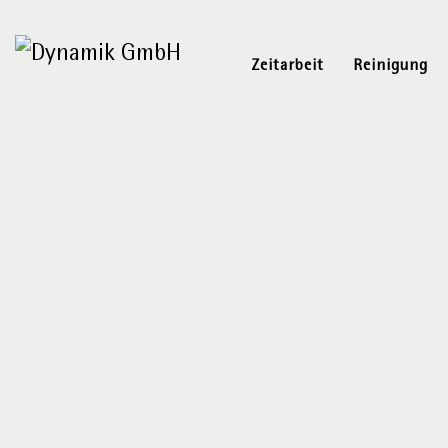
Zeitarbeit
Reinigung