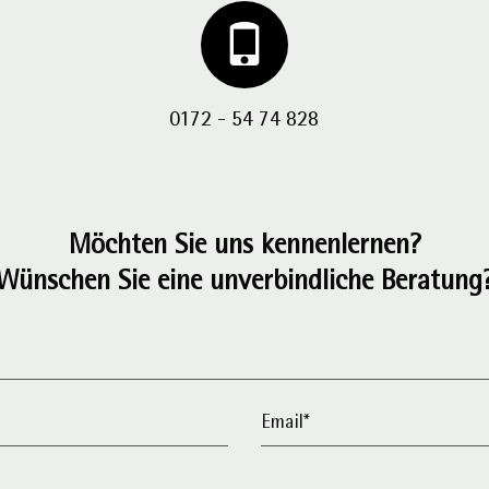
0172 - 54 74 828
Möchten Sie uns kennenlernen?
Wünschen Sie eine unverbindliche Beratung
Email*