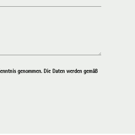
r Kenntnis genommen. Die Daten werden gemäß