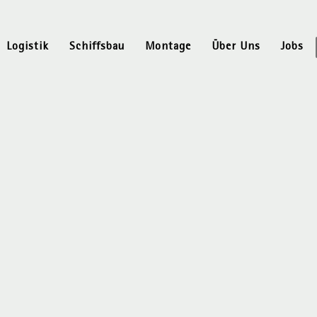
Logistik
Schiffsbau
Montage
Über Uns
Jobs