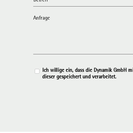
Betreff
Anfrage
Ich willige ein, dass die Dynamik GmbH m
dieser gespeichert und verarbeitet.