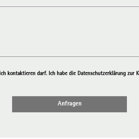
ich kontaktieren darf. Ich habe die Datenschutzerklärung zu
Anfragen