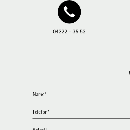
04222 - 35 52
Name*
Telefon*